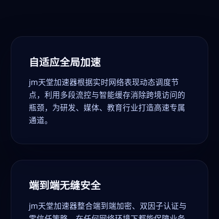
自适应全局加速
jm天堂加速器根据实时网络表现动态调度节
点，利用多段流控与智能缓存消除跨境访问的
瓶颈，为研发、媒体、教育行业打造高速专属
通道。
端到端无缝安全
jm天堂加速器整合端到端加密、双因子认证与
零信任策略，在任何网络环境下都能保障业务