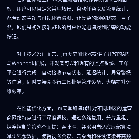
板，用户可以自定义常用场景、自动任务以及流量统计，
配合动态主题与可视化链路图，让复杂的网络状态一目了
然，即便是初次接触VPN的用户也能迅速找到所需的功能
按钮。
对于技术部门而言，jm天堂加速器提供了开放的API
与Webhook扩展，开发者可以和现有的监控系统、工单
平台进行集成，自动接收节点状态、延迟统计、异常警报
等信息，同时支持命令行工具批量管理设备，大幅提升运
维效率。
在性能优化方面，jm天堂加速器针对不同地区的运营
商网络特点进行了深度调校，通过多路复用、分片重组、
拥塞控制等策略全面提升吞吐率，并采用自适应压缩算法
减少冗余数据，使得视频会议、云桌面和在线渲染等高频