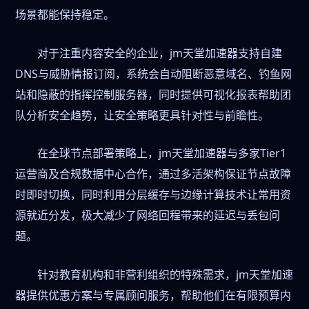
场景都能保持稳定。
对于注重内容安全的企业，jm天堂加速器支持自建
DNS与威胁情报订阅，系统会自动阻断恶意域名、钓鱼网
站和隐蔽的指挥控制服务器，同时提供可视化报表帮助团
队分析安全趋势，让安全策略更具针对性与前瞻性。
在全球节点部署策略上，jm天堂加速器与多家Tier1
运营商及合规数据中心合作，通过多活架构保证节点故障
时即时切换，同时利用分层缓存与边缘计算技术让常用资
源就近分发，极大减少了网络回程带来的延迟与丢包问
题。
针对教育机构和非营利组织的特殊需求，jm天堂加速
器提供优惠方案与专属顾问服务，帮助他们在有限预算内