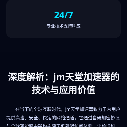
24/7
专业技术支持响应
深度解析：jm天堂加速器的
技术与应用价值
在当下的全球互联时代，jm天堂加速器致力于为用户
提供高速、安全、稳定的网络通道，它通过自研加密协议
与全球智能路由架构构建了低延迟访问体验，让跨境科