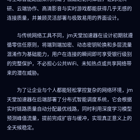
研、云端协作、高清影音与实时游戏都能获得几乎无感的
连接质量，并兼顾灵活部署与极致易用的界面设计。
与传统网络工具不同，jm天堂加速器在设计初期就遵
循零信任原则，将端到端加密、动态密钥轮换和多层流量
混淆作为基础能力，用户在连接的瞬间即可享受银行级别
的完整保护，不必担心公共WiFi、未知热点或共享网络带
来的潜在威胁。
为了让企业与个人都能轻松掌控复杂的网络环境，jm
天堂加速器在后端部署了分布式智能调度系统，它会根据
实时链路质量自动分配最优线路，同时利用深度学习模型
预测峰值流量，提前完成扩容与缓冲，实现真正意义上的
全天候稳定。