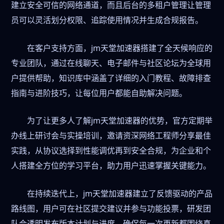
建立安全可信的网络通道，而且后台的多租户管理让管理
员可以灵活划分权限、追踪使用情况并生成合规报告。
在客户支持方面，jm天堂加速器搭建了全天候响应的
专业团队，通过在线聊天、电子邮件与社区论坛为全球用
户提供帮助，知识库中涵盖了详细的入门教程、故障排查
指南与进阶技巧，让每位用户都能自助解决问题。
为了让更多人了解jm天堂加速器的优势，官方定期举
办线上研讨会与实操培训，邀请资深网络工程师分享最佳
实践，从协议选择到性能调优再到安全合规，为企业和个
人搭建全方位的学习平台，助力用户迅速掌握关键能力。
在持续迭代上，jm天堂加速器建立了反馈驱动的产品
路线图，用户可在社区提交建议并参与功能投票，研发团
队会透明发布版本计划与进度，确保每一次更新都围绕真