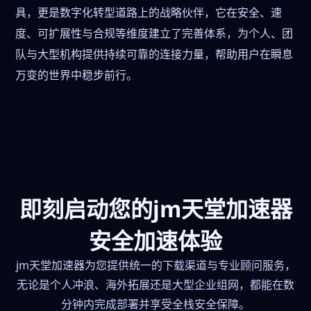
具，更是数字化转型道路上的战略伙伴，它在安全、速
度、可扩展性与合规等维度建立了完善体系，为个人、团
队与大型机构提供持续可靠的连接力量，帮助用户在瞬息
万变的世界中稳步前行。
即刻启动您的jm天堂加速器
安全加速体验
jm天堂加速器为您提供统一的下载渠道与专业顾问服务，
无论是个人冲浪、海外拓展还是大型企业组网，都能在数
分钟内完成部署并享受全栈安全保障。