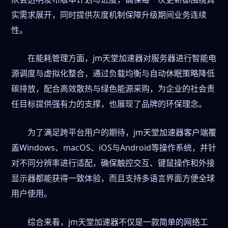
实需求展开，同时提供灰度机制保障升级期间业务连续
性。
在能耗管理方面，jm天堂加速器对服务器进行智能电
源调度与虚拟化整合，通过负载均衡与自动休眠策略降低
碳排放，配合高效散热与绿色能源采购，为企业的社会责
任目标提供强有力的支撑，也展现了品牌的环保理念。
为了满足跨平台用户的期待，jm天堂加速器客户端覆
盖Windows、macOS、iOS与Android等操作系统，并针
对不同分辨率进行适配，确保触控交互、键鼠操作和外接
显示器都能获得一致体验，而且支持多语言界面方便全球
用户使用。
综合来看，jm天堂加速器不仅是一款简单的网络工