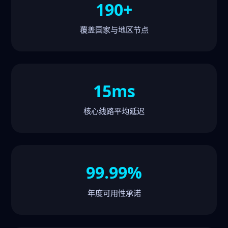
190+
覆盖国家与地区节点
15ms
核心线路平均延迟
99.99%
年度可用性承诺