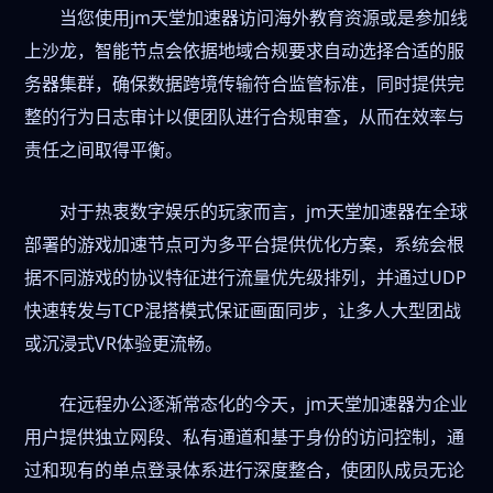
当您使用jm天堂加速器访问海外教育资源或是参加线
上沙龙，智能节点会依据地域合规要求自动选择合适的服
务器集群，确保数据跨境传输符合监管标准，同时提供完
整的行为日志审计以便团队进行合规审查，从而在效率与
责任之间取得平衡。
对于热衷数字娱乐的玩家而言，jm天堂加速器在全球
部署的游戏加速节点可为多平台提供优化方案，系统会根
据不同游戏的协议特征进行流量优先级排列，并通过UDP
快速转发与TCP混搭模式保证画面同步，让多人大型团战
或沉浸式VR体验更流畅。
在远程办公逐渐常态化的今天，jm天堂加速器为企业
用户提供独立网段、私有通道和基于身份的访问控制，通
过和现有的单点登录体系进行深度整合，使团队成员无论