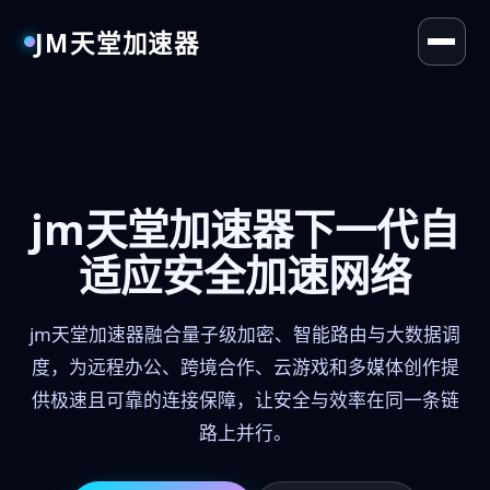
JM天堂加速器
jm天堂加速器下一代自
适应安全加速网络
jm天堂加速器融合量子级加密、智能路由与大数据调
度，为远程办公、跨境合作、云游戏和多媒体创作提
供极速且可靠的连接保障，让安全与效率在同一条链
路上并行。