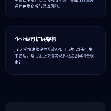
通信免受窃听与篡改风险。
企业级可扩展架构
jm天堂加速器提供开放API、自动化部署与集
中管理，帮助企业快速实现多地点协同和合规
审计。