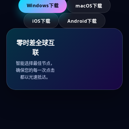
Windows下载
macOS下载
iOS下载
Android下载
零时差全球互
联
智能选择最佳节点，
确保您的每一次点击
都以光速抵达。